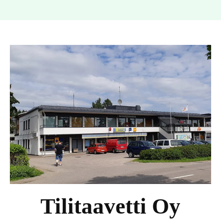
Tilitaavetti Oy